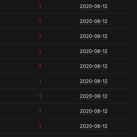
1
2020-08-12
1
2020-08-12
1
2020-08-12
1
2020-08-12
1
2020-08-12
1
2020-08-12
1
2020-08-12
1
2020-08-12
1
2020-08-12