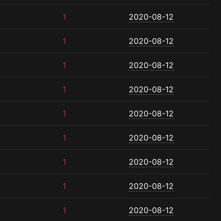
1
2020-08-12
1
2020-08-12
1
2020-08-12
1
2020-08-12
1
2020-08-12
1
2020-08-12
1
2020-08-12
1
2020-08-12
1
2020-08-12