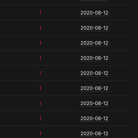
1
2020-08-12
1
2020-08-12
1
2020-08-12
1
2020-08-12
1
2020-08-12
1
2020-08-12
1
2020-08-12
1
2020-08-12
1
2020-08-12