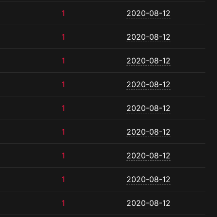
1
2020-08-12
1
2020-08-12
1
2020-08-12
1
2020-08-12
1
2020-08-12
1
2020-08-12
1
2020-08-12
1
2020-08-12
1
2020-08-12