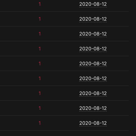
1
2020-08-12
1
2020-08-12
1
2020-08-12
1
2020-08-12
1
2020-08-12
1
2020-08-12
1
2020-08-12
1
2020-08-12
1
2020-08-12