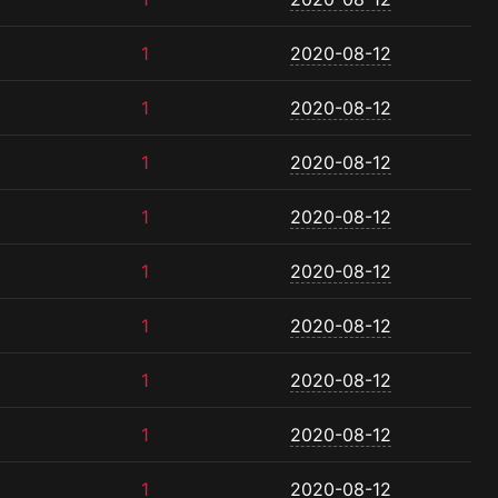
1
2020-08-12
1
2020-08-12
1
2020-08-12
1
2020-08-12
1
2020-08-12
1
2020-08-12
1
2020-08-12
1
2020-08-12
1
2020-08-12