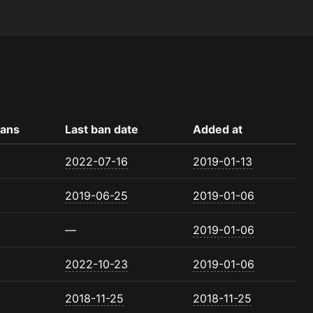
ans
Last ban date
Added at
2022-07-16
2019-01-13
2019-06-25
2019-01-06
—
2019-01-06
2022-10-23
2019-01-06
2018-11-25
2018-11-25