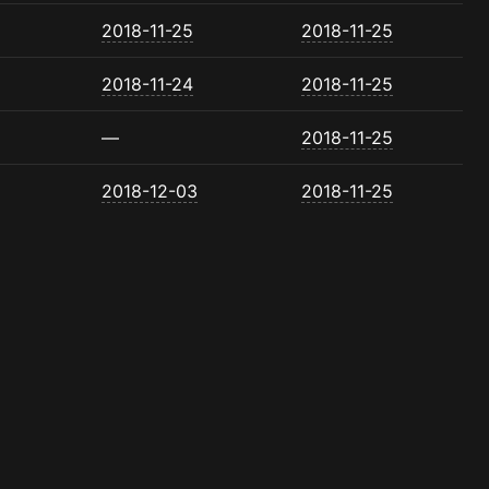
2018-11-25
2018-11-25
2018-11-24
2018-11-25
—
2018-11-25
2018-12-03
2018-11-25